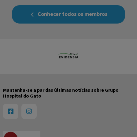
Conhecer todos os membros
Mantenha-se a par das últimas notícias sobre Grupo
Hospital do Gato