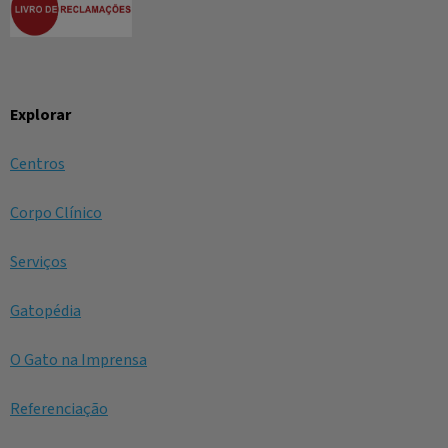
Explorar
Centros
Corpo Clínico
Serviços
Gatopédia
O Gato na Imprensa
Referenciação