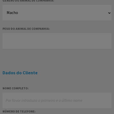
GÉNERO DO ANIMAL DE COMPANHIA:
PESO DO ANIMAL DE COMPANHIA:
Dados do Cliente
NOME COMPLETO:
NÚMERO DE TELEFONE: