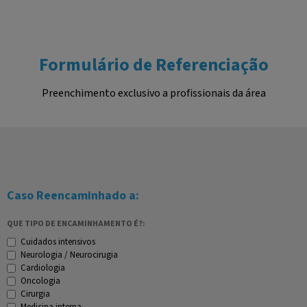
Formulário de Referenciação
Preenchimento exclusivo a profissionais da área
Caso Reencaminhado a:
QUE TIPO DE ENCAMINHAMENTO É?:
Cuidados intensivos
Neurologia / Neurocirugia
Cardiologia
Oncologia
Cirurgia
Medicina interna