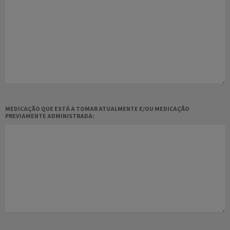
MEDICAÇÃO QUE ESTÁ A TOMAR ATUALMENTE E/OU MEDICAÇÃO
PREVIAMENTE ADMINISTRADA: