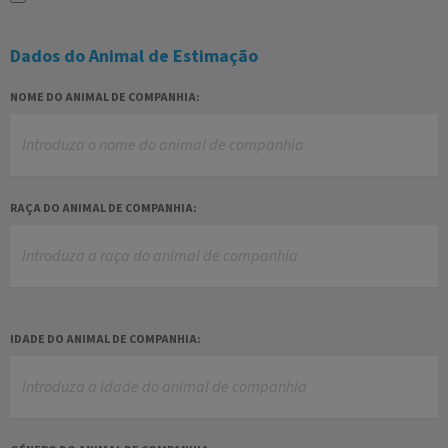
Dados do Animal de Estimação
NOME DO ANIMAL DE COMPANHIA:
RAÇA DO ANIMAL DE COMPANHIA:
IDADE DO ANIMAL DE COMPANHIA: