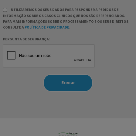
UTILIZAREMOS OS SEUS DADOS PARA RESPONDER A PEDIDOS DE
INFORMAÇÃO SOBRE OS CASOS CLÍNICOS QUE NOS SÃO REFERENCIADOS.
PARA MAIS INFORMAÇÕES SOBRE O PROCESSAMENTO E OS SEUS DIREITOS,
CONSULTE A
POLÍTICA DE PRIVACIDADE
:
PERGUNTA DE SEGURANÇA: