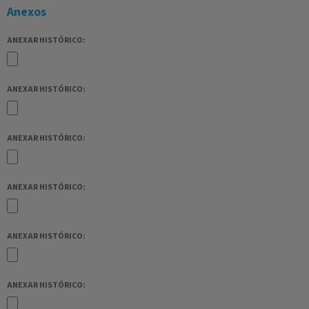
Anexos
ANEXAR HISTÓRICO:
ANEXAR HISTÓRICO:
ANEXAR HISTÓRICO:
ANEXAR HISTÓRICO:
ANEXAR HISTÓRICO:
ANEXAR HISTÓRICO: