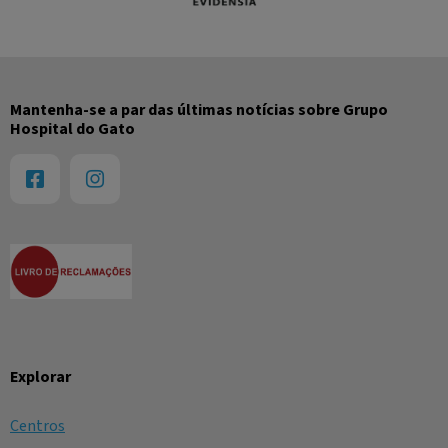
Mantenha-se a par das últimas notícias sobre Grupo
Hospital do Gato
Explorar
Centros