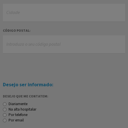
CÓDIGO POSTAL:
Desejo ser informado:
DESEJO QUE ME CONTATEM:
Diariamente
Na alta hospitalar
Por telefone
Por email