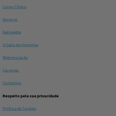
Corpo Clínico
Serviços
Gatopédia
O Gato na Imprensa
Referenciação
Carreiras
Contactos
Respeito pela sua privacidade
Política de Cookies