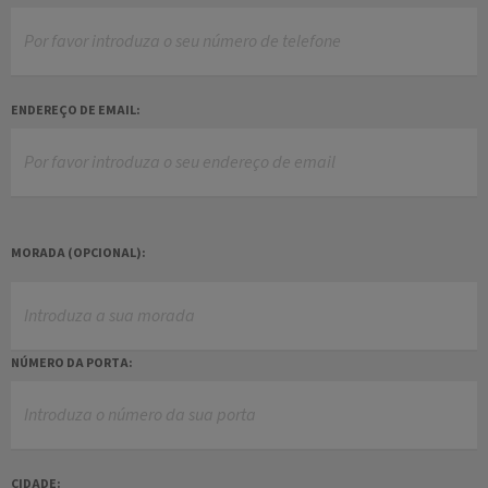
ENDEREÇO DE EMAIL:
MORADA
(OPCIONAL)
:
NÚMERO DA PORTA:
CIDADE: