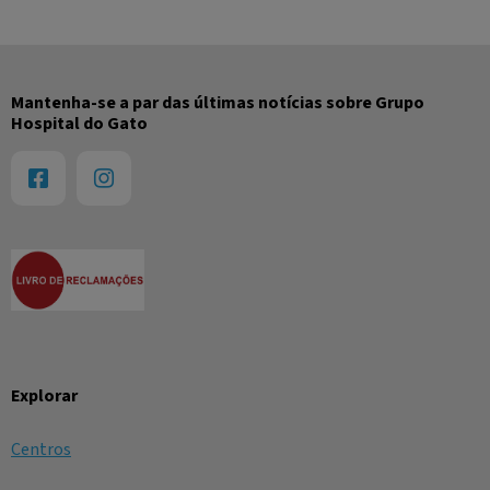
Mantenha-se a par das últimas notícias sobre Grupo
Hospital do Gato
Explorar
Centros