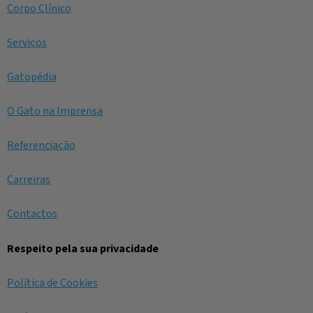
Corpo Clínico
Serviços
Gatopédia
O Gato na Imprensa
Referenciação
Carreiras
Contactos
Respeito pela sua privacidade
Política de Cookies