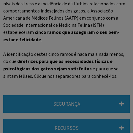
níveis de stress e a incidência de distúrbios relacionados com
comportamentos indesejados dos gatos, a Associação
Americana de Médicos Felinos (AAFP) em conjunto com a
Sociedade Internacional de Medicina Felina (ISFM)
estabeleceram
cinco ramos que asseguram o seu bem-
estar e felicidade
.
A identificação destes cinco ramos é nada mais nada menos,
do que
diretrizes para que as necessidades físicas e
psicológicas dos gatos sejam satisfeitas
e para que se
sintam felizes. Clique nos separadores para conhecê-los.
SEGURANÇA
RECURSOS