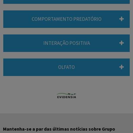
COMPORTAMENTO PREDATÓRIO
INTERAÇÃO POSITIVA
OLFATO
Mantenha-se a par das últimas notícias sobre Grupo