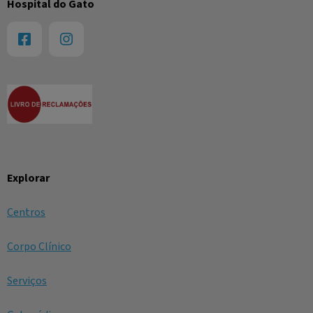
Hospital do Gato
Explorar
Centros
Corpo Clínico
Serviços