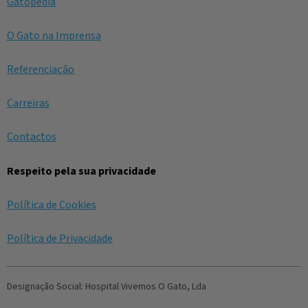
Gatopédia
O Gato na Imprensa
Referenciação
Carreiras
Contactos
Respeito pela sua privacidade
Política de Cookies
Política de Privacidade
Designação Social:
Hospital Vivemos O Gato, Lda