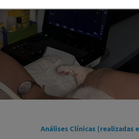
Análises Clínicas (realizadas 