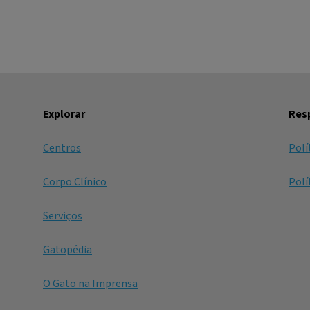
Explorar
Resp
Centros
Polí
Corpo Clínico
Polí
Serviços
Gatopédia
O Gato na Imprensa