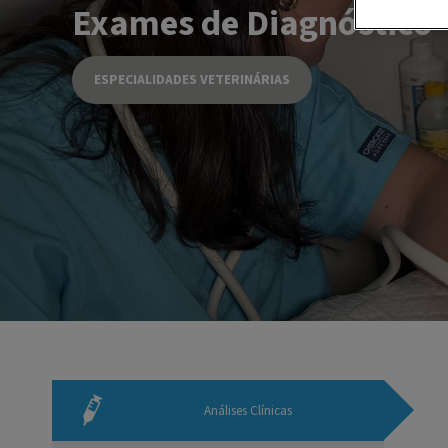
Exames de Diagnóstico
ESPECIALIDADES VETERINÁRIAS
Análises Clínicas