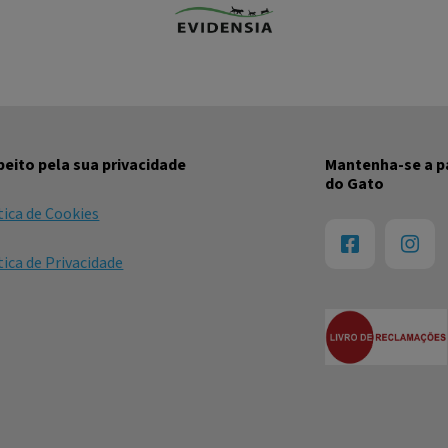
eito pela sua privacidade
Mantenha-se a pa
do Gato
tica de Cookies
tica de Privacidade