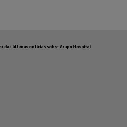
r das últimas notícias sobre Grupo Hospital