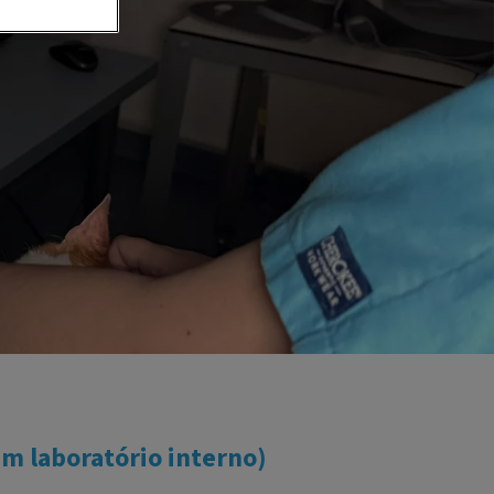
em laboratório interno)