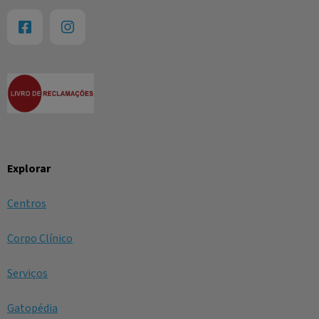
Explorar
Centros
Corpo Clínico
Serviços
Gatopédia