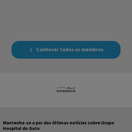
Conhecer todos os membros
Mantenha-se a par das últimas notícias sobre Grupo
Hospital do Gato