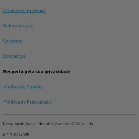
O Gato na Imprensa
Referenciação
Carreiras
Contactos
Respeito pela sua privacidade
Política de Cookies
Política de Privacidade
Designação Social:
Hospital Vivemos O Gato, Lda
NIF
510214355