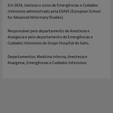
Em 2024, realizou o curso de Emergências e Cuidados
Intensivos administrado pela ESAVS (European School
for Advanced Veterinary Studies).
Responsável pelo departamento de Anestesia e
Analgesia e pelo departamento de Emergências e
Cuidados Intensivos do Grupo Hospital do Gato.
Departamentos: Medicina Interna, Anestesia e
Analgesia, Emergências e Cuidados Intensivos