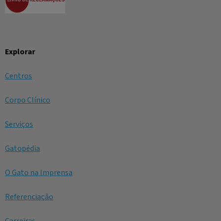
Explorar
Centros
Corpo Clínico
Serviços
Gatopédia
O Gato na Imprensa
Referenciação
Carreiras