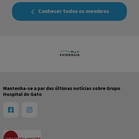
Conhecer todos os membros
Mantenha-se a par das últimas notícias sobre Grupo
Hospital do Gato