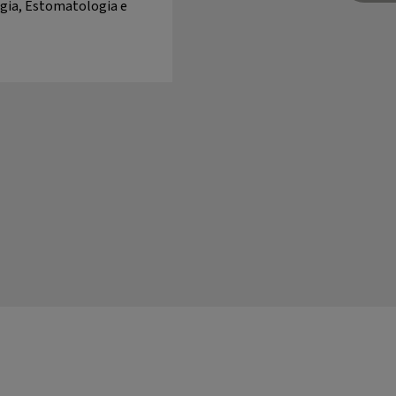
gia, Estomatologia e