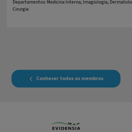
Departamentos: Medicina Interna, Imagiologia, Dermatolo
Cirurgia
Conhecer todos os membros