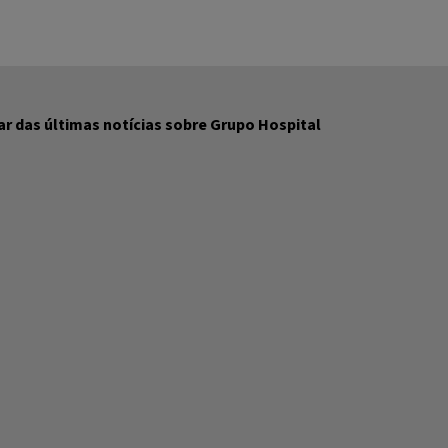
r das últimas notícias sobre Grupo Hospital