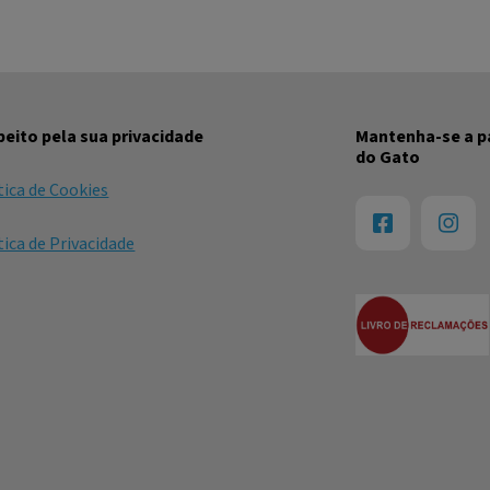
eito pela sua privacidade
Mantenha-se a pa
do Gato
tica de Cookies
tica de Privacidade