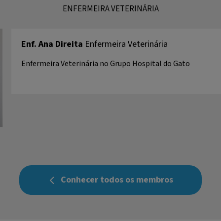
ENFERMEIRA VETERINÁRIA
Enf. Ana Direita
Enfermeira Veterinária
Enfermeira Veterinária no Grupo Hospital do Gato
Conhecer todos os membros