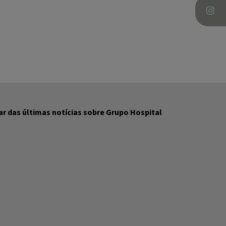
r das últimas notícias sobre Grupo Hospital