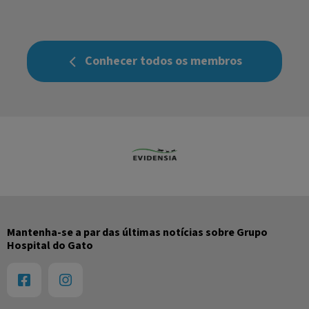
Conhecer todos os membros
Mantenha-se a par das últimas notícias sobre Grupo
Hospital do Gato