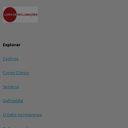
Explorar
Centros
Corpo Clínico
Serviços
Gatopédia
O Gato na Imprensa