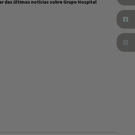
r das últimas notícias sobre Grupo Hospital